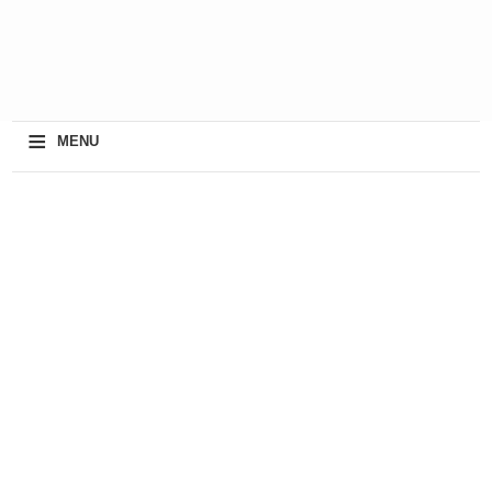
≡
MENU